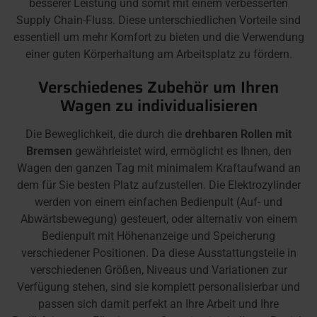
besserer Leistung und somit mit einem verbesserten
Supply Chain-Fluss. Diese unterschiedlichen Vorteile sind
essentiell um mehr Komfort zu bieten und die Verwendung
einer guten Körperhaltung am Arbeitsplatz zu fördern.
Verschiedenes Zubehör um Ihren
Wagen zu individualisieren
Die Beweglichkeit, die durch die
drehbaren Rollen mit
Bremsen
gewährleistet wird, ermöglicht es Ihnen, den
Wagen den ganzen Tag mit minimalem Kraftaufwand an
dem für Sie besten Platz aufzustellen. Die Elektrozylinder
werden von einem einfachen Bedienpult (Auf- und
Abwärtsbewegung) gesteuert, oder alternativ von einem
Bedienpult mit Höhenanzeige und Speicherung
verschiedener Positionen. Da diese Ausstattungsteile in
verschiedenen Größen, Niveaus und Variationen zur
Verfügung stehen, sind sie komplett personalisierbar und
passen sich damit perfekt an Ihre Arbeit und Ihre