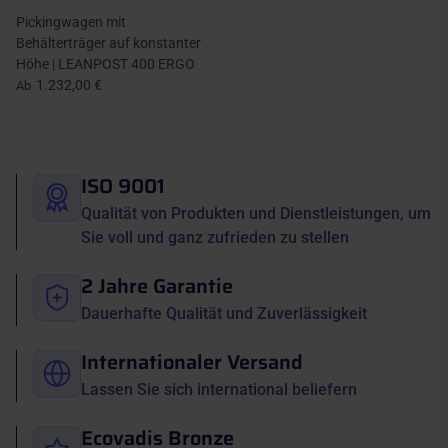
Pickingwagen mit
Behälterträger auf konstanter
Höhe | LEANPOST 400 ERGO
1.232,00 €
Ab
ISO 9001
Qualität von Produkten und Dienstleistungen, um
Sie voll und ganz zufrieden zu stellen
2 Jahre Garantie
Dauerhafte Qualität und Zuverlässigkeit
Internationaler Versand
Lassen Sie sich international beliefern
Ecovadis Bronze