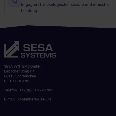
Engagiert für ökologische, soziale und ethische
Leistung
SESA SYSTEMS GmbH
Lebacher Straße 4
66113 Saarbrücken
DEUTSCHLAND
Telefon : +49(0)681 99 63 383
E-mail :
Kontaktieren Sie uns