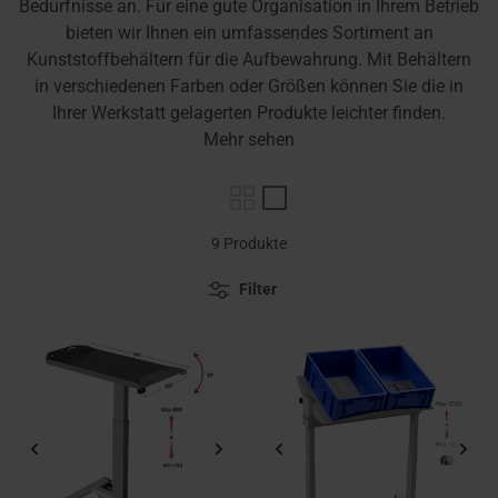
Bedürfnisse an. Für eine gute Organisation in Ihrem Betrieb
bieten wir Ihnen ein umfassendes Sortiment an
Kunststoffbehältern für die Aufbewahrung. Mit Behältern
in verschiedenen Farben oder Größen können Sie die in
Ihrer Werkstatt gelagerten Produkte leichter finden.
Mehr sehen
9 Produkte
Filter