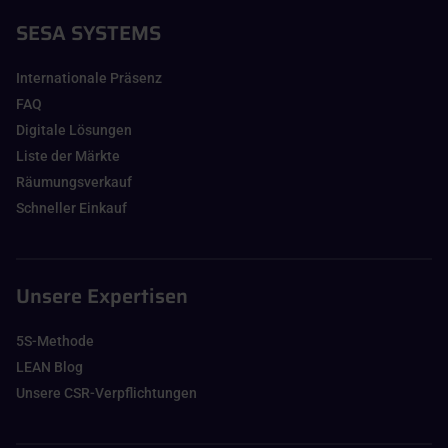
SESA SYSTEMS
Internationale Präsenz
FAQ
Digitale Lösungen
Liste der Märkte
Räumungsverkauf
Schneller Einkauf
Unsere Expertisen
5S-Methode
LEAN Blog
Unsere CSR-Verpflichtungen