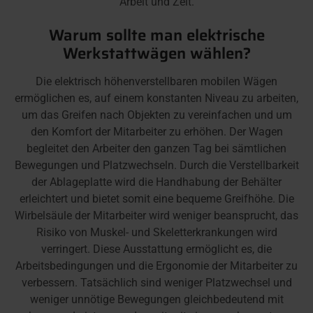
Arbeit und Zeit.
Warum sollte man elektrische
Werkstattwägen wählen?
Die elektrisch höhenverstellbaren mobilen Wägen
ermöglichen es, auf einem konstanten Niveau zu arbeiten,
um das Greifen nach Objekten zu vereinfachen und um
den Komfort der Mitarbeiter zu erhöhen. Der Wagen
begleitet den Arbeiter den ganzen Tag bei sämtlichen
Bewegungen und Platzwechseln. Durch die Verstellbarkeit
der Ablageplatte wird die Handhabung der Behälter
erleichtert und bietet somit eine bequeme Greifhöhe. Die
Wirbelsäule der Mitarbeiter wird weniger beansprucht, das
Risiko von Muskel- und Skeletterkrankungen wird
verringert. Diese Ausstattung ermöglicht es, die
Arbeitsbedingungen und die Ergonomie der Mitarbeiter zu
verbessern. Tatsächlich sind weniger Platzwechsel und
weniger unnötige Bewegungen gleichbedeutend mit