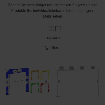
Zögern Sie nicht länger und entdecken Sie jetzt unsere
Produktreihe individualisierbarer Beschilderungen.
Mehr sehen
8 Produkte
Filter