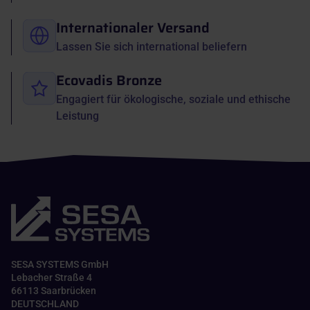
Internationaler Versand
Lassen Sie sich international beliefern
Ecovadis Bronze
Engagiert für ökologische, soziale und ethische
Leistung
SESA SYSTEMS GmbH
Lebacher Straße 4
66113 Saarbrücken
DEUTSCHLAND