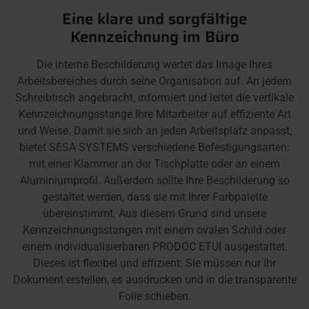
Eine klare und sorgfältige
Kennzeichnung im Büro
Die interne Beschilderung wertet das Image Ihres
Arbeitsbereiches durch seine Organisation auf. An jedem
Schreibtisch angebracht, informiert und leitet die vertikale
Kennzeichnungsstange Ihre Mitarbeiter auf effiziente Art
und Weise. Damit sie sich an jeden Arbeitsplatz anpasst,
bietet SESA SYSTEMS verschiedene Befestigungsarten:
mit einer Klammer an der Tischplatte oder an einem
Aluminiumprofil. Außerdem sollte Ihre Beschilderung so
gestaltet werden, dass sie mit Ihrer Farbpalette
übereinstimmt. Aus diesem Grund sind unsere
Kennzeichnungsstangen mit einem ovalen Schild oder
einem individualisierbaren PRODOC ETUI ausgestattet.
Dieses ist flexibel und effizient: Sie müssen nur Ihr
Dokument erstellen, es ausdrucken und in die transparente
Folie schieben.