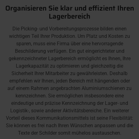
Organisieren Sie klar und effizient Ihren
Lagerbereich
Die Picking- und Vorbereitungsprozesse bilden einen
wichtigen Teil Ihrer Produktion. Um Platz und Kosten zu
sparen, muss eine Firma über eine hervorragende
Beschilderung verfügen. Ein gut eingerichteter und
gekennzeichneter Lagerbereich ermöglicht es Ihnen, Ihre
Lagerkapazität zu optimieren und gleichzeitig die
Sicherheit Ihrer Mitarbeiter zu gewährleisten. Deshalb
empfehlen wir Ihnen, jeden Bereich mit hängenden oder
auf einem Rahmen angebrachten Aluminiumschienen zu
kennzeichnen. Sie ermöglichen insbesondere eine
eindeutige und präzise Kennzeichnung der Lager- und
Logistik-, sowie anderer Aktivitätsbereiche. Ein weiterer
Vorteil dieses Kommunikationsmittels ist seine Flexibilität:
Sie können es frei nach Ihren Wünschen anpassen und die
Texte der Schilder somit mühelos austauschen.