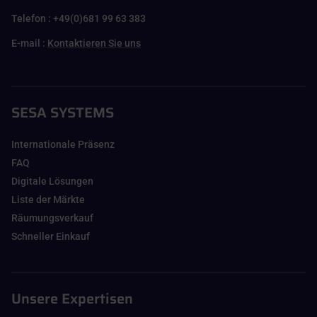
Telefon : +49(0)681 99 63 383
E-mail :
Kontaktieren Sie uns
SESA SYSTEMS
Internationale Präsenz
FAQ
Digitale Lösungen
Liste der Märkte
Räumungsverkauf
Schneller Einkauf
Unsere Expertisen