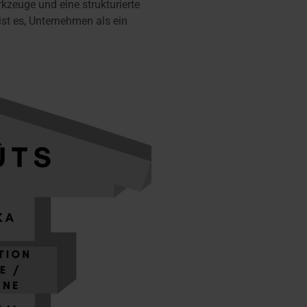
kzeuge und eine strukturierte
st es, Unternehmen als ein