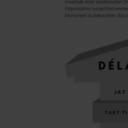
innerhalb einer strukturierten
Organisation ausgeführt werden
Monument zu betrachten, das d