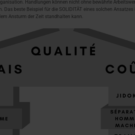
 Organisation. Handlungen können nicht ohne bewährte Arbeitswer
. Das beste Beispiel für die SOLIDITÄT eines solchen Ansatzes i
em Ansturm der Zeit standhalten kann.