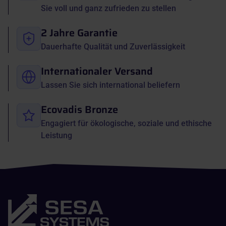
Sie voll und ganz zufrieden zu stellen
2 Jahre Garantie
Dauerhafte Qualität und Zuverlässigkeit
Internationaler Versand
Lassen Sie sich international beliefern
Ecovadis Bronze
Engagiert für ökologische, soziale und ethische
Leistung