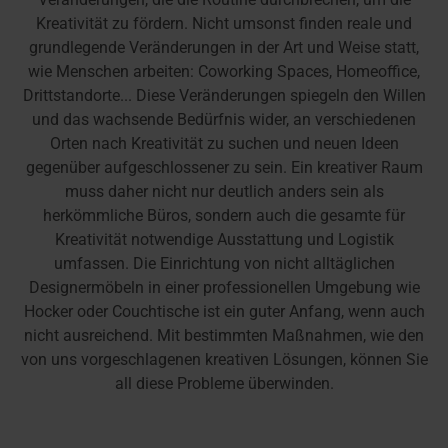
Kreativität zu fördern. Nicht umsonst finden reale und
grundlegende Veränderungen in der Art und Weise statt,
wie Menschen arbeiten: Coworking Spaces, Homeoffice,
Drittstandorte... Diese Veränderungen spiegeln den Willen
und das wachsende Bedürfnis wider, an verschiedenen
Orten nach Kreativität zu suchen und neuen Ideen
gegenüber aufgeschlossener zu sein. Ein kreativer Raum
muss daher nicht nur deutlich anders sein als
herkömmliche Büros, sondern auch die gesamte für
Kreativität notwendige Ausstattung und Logistik
umfassen. Die Einrichtung von nicht alltäglichen
Designermöbeln in einer professionellen Umgebung wie
Hocker oder Couchtische ist ein guter Anfang, wenn auch
nicht ausreichend. Mit bestimmten Maßnahmen, wie den
von uns vorgeschlagenen kreativen Lösungen, können Sie
all diese Probleme überwinden.