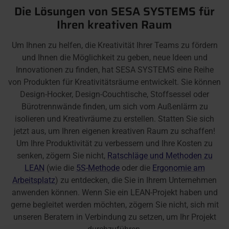
Die Lösungen von SESA SYSTEMS für
Ihren kreativen Raum
Um Ihnen zu helfen, die Kreativität Ihrer Teams zu fördern
und Ihnen die Möglichkeit zu geben, neue Ideen und
Innovationen zu finden, hat SESA SYSTEMS eine Reihe
von Produkten für Kreativitätsräume entwickelt. Sie können
Design-Hocker, Design-Couchtische, Stoffsessel oder
Bürotrennwände finden, um sich vom Außenlärm zu
isolieren und Kreativräume zu erstellen. Statten Sie sich
jetzt aus, um Ihren eigenen kreativen Raum zu schaffen!
Um Ihre Produktivität zu verbessern und Ihre Kosten zu
senken, zögern Sie nicht,
Ratschläge und Methoden zu
LEAN
(wie die
5S-Methode
oder die
Ergonomie am
Arbeitsplatz
) zu entdecken, die Sie in Ihrem Unternehmen
anwenden können. Wenn Sie ein LEAN-Projekt haben und
gerne begleitet werden möchten, zögern Sie nicht, sich mit
unseren Beratern in Verbindung zu setzen, um Ihr Projekt