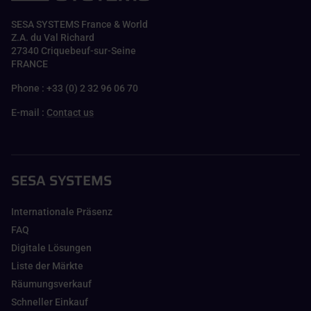
SESA SYSTEMS France & World
Z.A. du Val Richard
27340 Criquebeuf-sur-Seine
FRANCE
Phone : +33 (0) 2 32 96 06 70
E-mail :
Contact us
SESA SYSTEMS
Internationale Präsenz
FAQ
Digitale Lösungen
Liste der Märkte
Räumungsverkauf
Schneller Einkauf