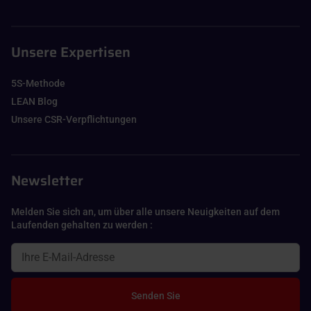
Unsere Expertisen
5S-Methode
LEAN Blog
Unsere CSR-Verpflichtungen
Newsletter
Melden Sie sich an, um über alle unsere Neuigkeiten auf dem
Laufenden gehalten zu werden :
Senden Sie