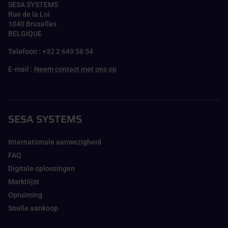
SESA SYSTEMS
Rue de la Loi
1040 Bruxelles
BELGIQUE
Telefoon : +32 2 649 58 54
E-mail :
Neem contact met ons op
SESA SYSTEMS
Internationale aanwezigheid
FAQ
Digitale oplossingen
Marktlijst
Opruiming
Snelle aankoop