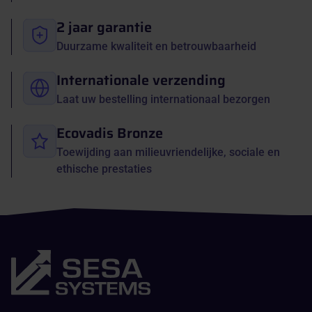
2 jaar garantie
Duurzame kwaliteit en betrouwbaarheid
Internationale verzending
Laat uw bestelling internationaal bezorgen
Ecovadis Bronze
Toewijding aan milieuvriendelijke, sociale en
ethische prestaties