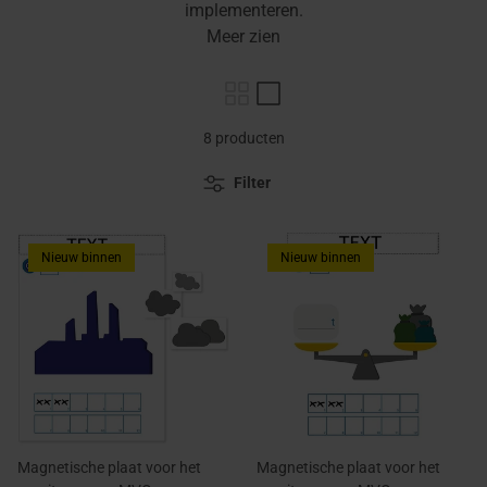
implementeren.
Meer zien
8 producten
Filter
Nieuw binnen
Nieuw binnen
Magnetische plaat voor het
Magnetische plaat voor het