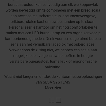
bureaustructuur kan eenvoudig aan elk werkoppervlak
worden bevestigd om te combineren met een breed scala
aan accessoires: schermsteun, documentweergave,
prikbord, stalen kast om uw bestanden op te slaan.
Personaliseer je kantoor om het nog comfortabeler te
maken met een LED-bureaulamp en een organizer voor je
kantoorbenodigdheden. Denk voor een opgeruimd bureau
eens aan het verrijdbare ladeblok met opberglades.
Verwaarloos de zitting niet, we hebben een scala aan
mogelijkheden volgens uw behoeften: in hoogte
verstelbare bureaustoel, tuimelkruk of ergonomische
balzitting.
Wacht niet langer en ontdek de kantoormeubeloplossingen
van SESA SYSTEMS
Meer zien