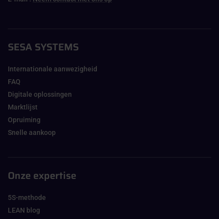
SESA SYSTEMS
Internationale aanwezigheid
FAQ
Digitale oplossingen
Marktlijst
Opruiming
Snelle aankoop
Onze expertise
5S-methode
LEAN blog