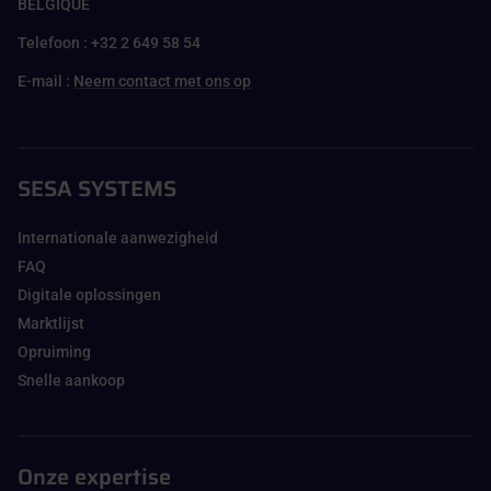
BELGIQUE
Telefoon : +32 2 649 58 54
E-mail :
Neem contact met ons op
SESA SYSTEMS
Internationale aanwezigheid
FAQ
Digitale oplossingen
Marktlijst
Opruiming
Snelle aankoop
Onze expertise