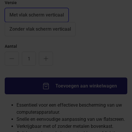
Versie
Met vlak scherm verticaal
Zonder vlak scherm verticaal
Aantal
Toevoegen aan winkelwagen
Essentieel voor een effectieve bescherming van uw
computerapparatuur.
Snelle en eenvoudige aanpassing van uw flatscreen.
Verkrijgbaar met of zonder metalen bovenkast.