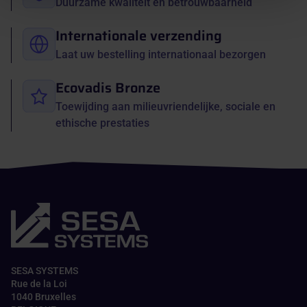
Duurzame kwaliteit en betrouwbaarheid
Internationale verzending
Laat uw bestelling internationaal bezorgen
Ecovadis Bronze
Toewijding aan milieuvriendelijke, sociale en
ethische prestaties
SESA SYSTEMS
Rue de la Loi
1040 Bruxelles