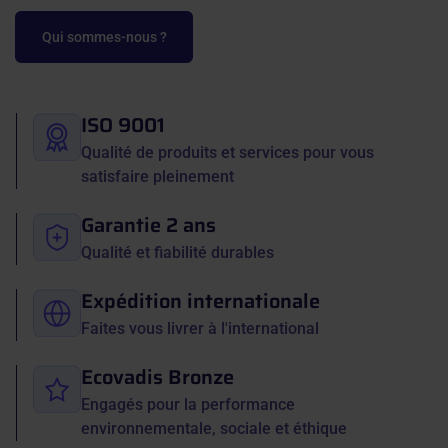
Qui sommes-nous ?
ISO 9001
Qualité de produits et services pour vous
satisfaire pleinement
Garantie 2 ans
Qualité et fiabilité durables
Expédition internationale
Faites vous livrer à l'international
Ecovadis Bronze
Engagés pour la performance
environnementale, sociale et éthique