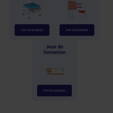
Voir les produits
Voir les produits
Jeux de
formation
Voir les produits