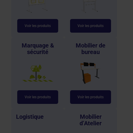
Voir les produits
Voir les produits
Marquage &
Mobilier de
sécurité
bureau
Voir les produits
Voir les produits
Logistique
Mobilier
d’Atelier