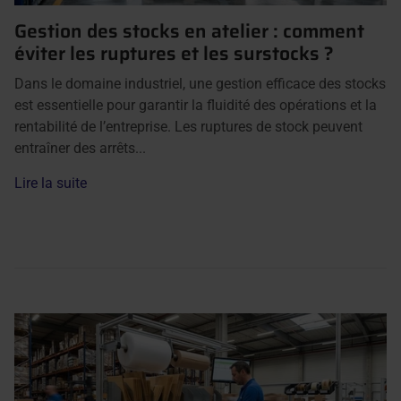
Gestion des stocks en atelier : comment
éviter les ruptures et les surstocks ?
Dans le domaine industriel, une gestion efficace des stocks
est essentielle pour garantir la fluidité des opérations et la
rentabilité de l’entreprise. Les ruptures de stock peuvent
entraîner des arrêts...
Lire la suite