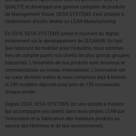
QUALITÉ et développé une gamme complète de produits
de Management Visuel, SESA SYSTEMS s’est attaqué à
l’élaboration d’outils dédiés au LEAN Manufacturing.
En 2018, SESA SYSTEMS prend le tournant du digital,
notamment via le développement de SESAHUB. En tant
que fabricant de mobilier pour l’industrie, nous sommes
fiers de compter parmi nos clients les plus grands groupes
industriels. L’ensemble de nos produits sont reconnus et
commercialisés au niveau international. L’innovation est
au cœur de notre métier et nous comptons déjà 8 brevets
et 240 modèles déposés pour près de 150 nouveautés
chaque année.
Depuis 2024, SESA SYSTEMS est une société à mission
qui accompagne ses clients dans leurs projets LEAN par
l’innovation et la fabrication des meilleurs produits au
service des Hommes et de leur environnement.