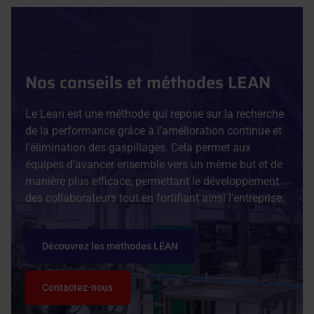
Nos conseils et méthodes LEAN
Le Lean est une méthode qui repose sur la recherche
de la performance grâce à l’amélioration continue et
l’élimination des gaspillages. Cela permet aux
équipes d’avancer ensemble vers un même but et de
manière plus efficace, permettant le développement
des collaborateurs tout en fortifiant ainsi l’entreprise.
Découvrez les méthodes LEAN
Contactez-nous