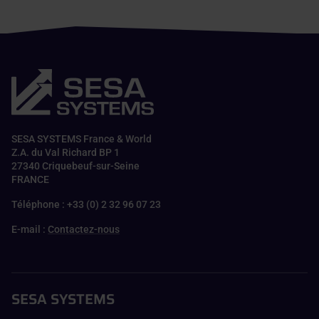
SESA SYSTEMS France & World
Z.A. du Val Richard BP 1
27340 Criquebeuf-sur-Seine
FRANCE
Téléphone : +33 (0) 2 32 96 07 23
E-mail :
Contactez-nous
SESA SYSTEMS