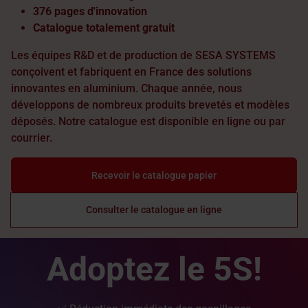
376 pages d'innovation
Catalogue totalement gratuit
Les équipes R&D et de production de SESA SYSTEMS
conçoivent et fabriquent en France des solutions
innovantes en aluminium. Chaque année, nous
développons de nombreux produits brevetés et modèles
déposés. Notre catalogue est disponible en ligne ou par
courrier.
Recevoir le catalogue papier
Consulter le catalogue en ligne
Adoptez le 5S!