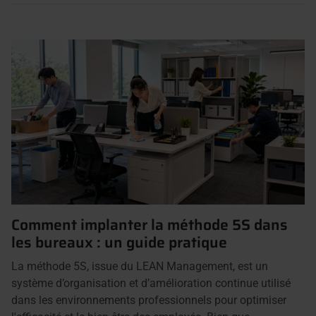
Comment implanter la méthode 5S dans
les bureaux : un guide pratique
La méthode 5S, issue du LEAN Management, est un
système d’organisation et d’amélioration continue utilisé
dans les environnements professionnels pour optimiser