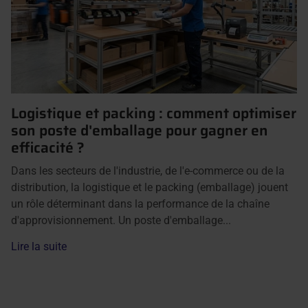
Logistique et packing : comment optimiser
son poste d'emballage pour gagner en
efficacité ?
Dans les secteurs de l'industrie, de l'e-commerce ou de la
distribution, la logistique et le packing (emballage) jouent
un rôle déterminant dans la performance de la chaîne
d'approvisionnement. Un poste d'emballage...
Lire la suite