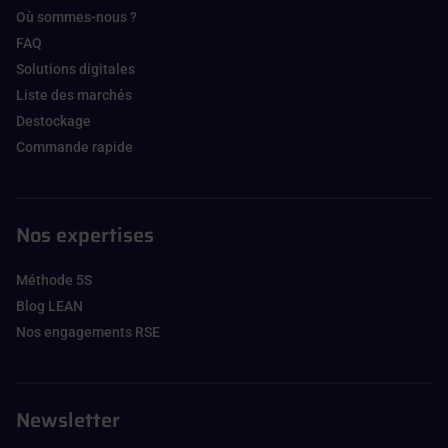
Où sommes-nous ?
FAQ
Solutions digitales
Liste des marchés
Destockage
Commande rapide
Nos expertises
Méthode 5S
Blog LEAN
Nos engagements RSE
Newsletter