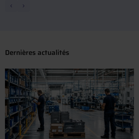
Précédent
Suivant
Dernières actualités