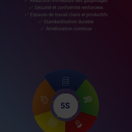
✅ Réduction immédiate des gaspillages
✅ Sécurité et conformité renforcées
✅ Espaces de travail clairs et productifs
✅ Standardisation durable
✅ Amélioration continue