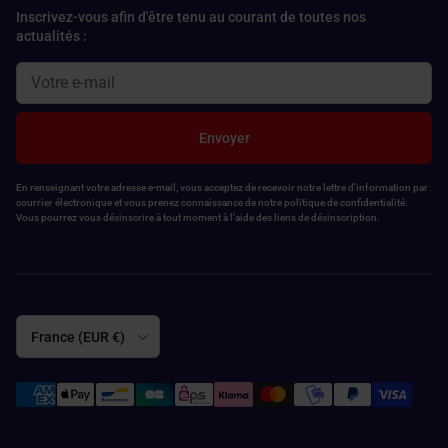
Inscrivez-vous afin d'être tenu au courant de toutes nos
actualités :
Envoyer
En renseignant votre adresse e-mail, vous acceptez de recevoir notre lettre d'information par
courrier électronique et vous prenez connaissance de notre politique de confidentialité.
Vous pourrez vous désinscrire à tout moment à l'aide des liens de désinscription.
Pays
France (EUR €)