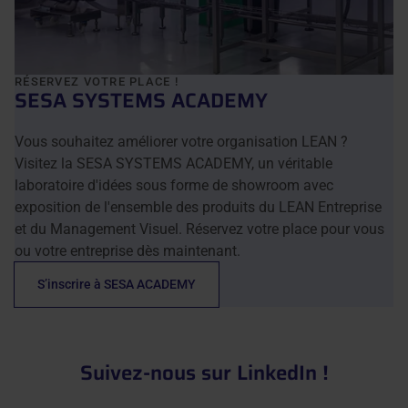
RÉSERVEZ VOTRE PLACE !
SESA SYSTEMS ACADEMY
Vous souhaitez améliorer votre organisation LEAN ?
Visitez la SESA SYSTEMS ACADEMY, un véritable
laboratoire d'idées sous forme de showroom avec
exposition de l'ensemble des produits du LEAN Entreprise
et du Management Visuel. Réservez votre place pour vous
ou votre entreprise dès maintenant.
S’inscrire à SESA ACADEMY
Suivez-nous sur LinkedIn !