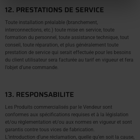
12. PRESTATIONS DE SERVICE
Toute installation préalable (branchement,
interconnections, etc.) toute mise en service, toute
formation du personnel, toute assistance technique, tout
conseil, toute réparation, et plus généralement toute
prestation de service qui serait effectuée pour les besoins
du client utilisateur sera facturée au tarif en vigueur et fera
l’objet d’une commande.
13. RESPONSABILITE
Les Produits commercialisés par le Vendeur sont
conformes aux spécifications requises et à la législation
et/ou règlementation et/ou aux normes en vigueur et sont
garantis contre tous vices de fabrication.
L’introduction d’une réclamation, quelle qu’en soit la cause,