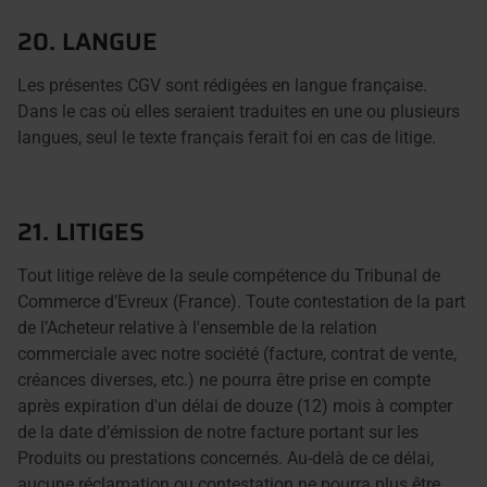
20. LANGUE
Les présentes CGV sont rédigées en langue française.
Dans le cas où elles seraient traduites en une ou plusieurs
langues, seul le texte français ferait foi en cas de litige.
21. LITIGES
Tout litige relève de la seule compétence du Tribunal de
Commerce d’Evreux (France). Toute contestation de la part
de l’Acheteur relative à l'ensemble de la relation
commerciale avec notre société (facture, contrat de vente,
créances diverses, etc.) ne pourra être prise en compte
après expiration d'un délai de douze (12) mois à compter
de la date d’émission de notre facture portant sur les
Produits ou prestations concernés. Au-delà de ce délai,
aucune réclamation ou contestation ne pourra plus être