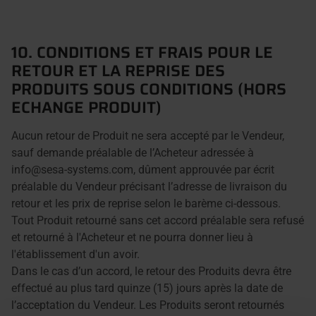
10. CONDITIONS ET FRAIS POUR LE
RETOUR ET LA REPRISE DES
PRODUITS SOUS CONDITIONS (HORS
ECHANGE PRODUIT)
Aucun retour de Produit ne sera accepté par le Vendeur,
sauf demande préalable de l’Acheteur adressée à
info@sesa-systems.com, dûment approuvée par écrit
préalable du Vendeur précisant l’adresse de livraison du
retour et les prix de reprise selon le barème ci-dessous.
Tout Produit retourné sans cet accord préalable sera refusé
et retourné à l'Acheteur et ne pourra donner lieu à
l'établissement d'un avoir.
Dans le cas d’un accord, le retour des Produits devra être
effectué au plus tard quinze (15) jours après la date de
l’acceptation du Vendeur. Les Produits seront retournés