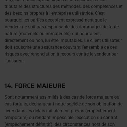
tributaire des structures des méthodes, des compétences et
des besoins propres à l’entreprise utilisatrice. C’est
pourquoi les parties acceptent expressément que le
Vendeur ne soit pas responsable des dommages de toute
nature (matériels ou immatériels) qui pourraient,
directement ou non, lui être imputables. Le client utilisateur
doit souscrire une assurance couvrant l’ensemble de ces
risques avec renonciation à recours contre le vendeur par
l’assureur.
14. FORCE MAJEURE
Sont notamment assimilés à des cas de force majeure ou
cas fortuits, déchargeant notre société de son obligation de
livrer dans les délais initialement prévus (empêchement
temporaire) ou rendant impossible l’exécution du contrat
(empêchement définitif), des circonstances hors de son