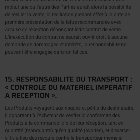
mois, l’une ou l’autre des Parties aurait alors la possibilité
de résilier la vente, la résiliation prenant effet à la date de
première présentation de la lettre recommandée avec
accusé de réception dénonçant ledit contrat de vente.
L’inexécution du contrat ne saurait ouvrir droit à aucune
demande de dommages et intérêts, la responsabilité ne
pouvant être engagée dans un tel cas.
15. RESPONSABILITE DU TRANSPORT :
« CONTROLE DU MATERIEL IMPERATIF
A RECEPTION ».
Les Produits voyagent aux risques et périls du destinataire.
Il appartient à l’Acheteur de vérifier la conformité des
Produits à la commande lors de leur réception, tant en
quantité (manquants) qu’en qualité (avaries), et d’exercer
s’il y a lieu des recours contre le transporteur même si