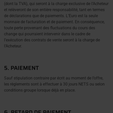
(dont la TVA), qui seront à la charge exclusive de l’Acheteur
et relèveront de son entière responsabilité, tant en termes
de déclarations que de paiements. L’Euro est la seule
monnaie de facturation et de paiement. En conséquence,
toute perte provenant des fluctuations du cours des
change qui pourraient intervenir dans le cadre de
l’exécution des contrats de vente seront à la charge de
l’Acheteur.
5. PAIEMENT
Sauf stipulation contraire par écrit au moment de l’offre,
les règlements sont à effectuer à 30 jours NETS ou selon
conditions groupe lorsque déjà en place.
6. RETARD DE PAIEMENT