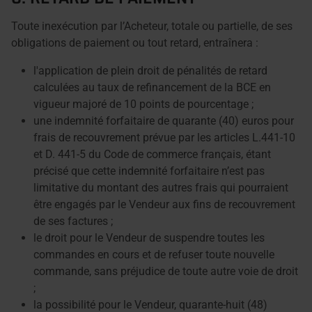
Toute inexécution par l’Acheteur, totale ou partielle, de ses
obligations de paiement ou tout retard, entraînera :
l'application de plein droit de pénalités de retard
calculées au taux de refinancement de la BCE en
vigueur majoré de 10 points de pourcentage ;
une indemnité forfaitaire de quarante (40) euros pour
frais de recouvrement prévue par les articles L.441-10
et D. 441-5 du Code de commerce français, étant
précisé que cette indemnité forfaitaire n’est pas
limitative du montant des autres frais qui pourraient
être engagés par le Vendeur aux fins de recouvrement
de ses factures ;
le droit pour le Vendeur de suspendre toutes les
commandes en cours et de refuser toute nouvelle
commande, sans préjudice de toute autre voie de droit
;
la possibilité pour le Vendeur, quarante-huit (48)