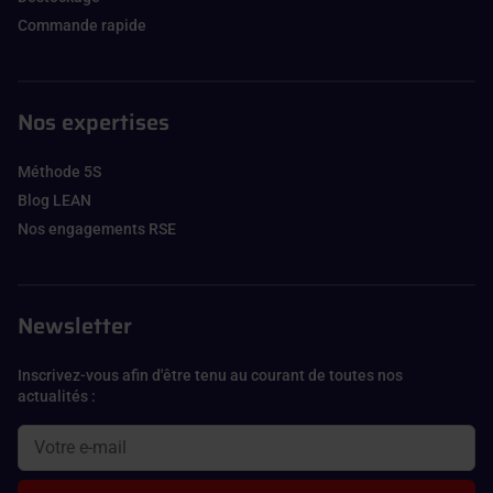
Commande rapide
Nos expertises
Méthode 5S
Blog LEAN
Nos engagements RSE
Newsletter
Inscrivez-vous afin d'être tenu au courant de toutes nos
actualités :