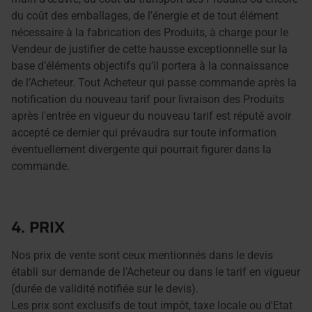
du coût des emballages, de l’énergie et de tout élément
nécessaire à la fabrication des Produits, à charge pour le
Vendeur de justifier de cette hausse exceptionnelle sur la
base d’éléments objectifs qu’il portera à la connaissance
de l’Acheteur. Tout Acheteur qui passe commande après la
notification du nouveau tarif pour livraison des Produits
après l'entrée en vigueur du nouveau tarif est réputé avoir
accepté ce dernier qui prévaudra sur toute information
éventuellement divergente qui pourrait figurer dans la
commande.
4. PRIX
Nos prix de vente sont ceux mentionnés dans le devis
établi sur demande de l’Acheteur ou dans le tarif en vigueur
(durée de validité notifiée sur le devis).
Les prix sont exclusifs de tout impôt, taxe locale ou d'Etat