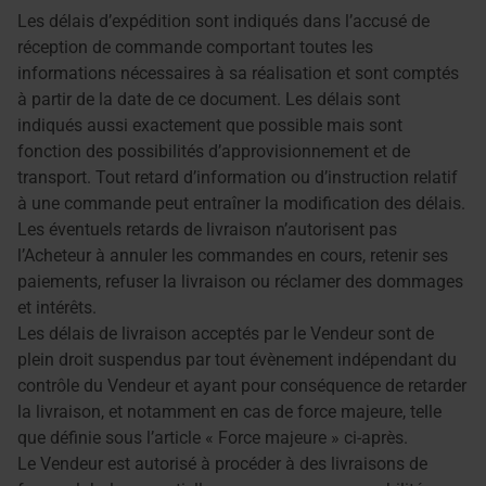
Les délais d’expédition sont indiqués dans l’accusé de
réception de commande comportant toutes les
informations nécessaires à sa réalisation et sont comptés
à partir de la date de ce document. Les délais sont
indiqués aussi exactement que possible mais sont
fonction des possibilités d’approvisionnement et de
transport. Tout retard d’information ou d’instruction relatif
à une commande peut entraîner la modification des délais.
Les éventuels retards de livraison n’autorisent pas
l’Acheteur à annuler les commandes en cours, retenir ses
paiements, refuser la livraison ou réclamer des dommages
et intérêts.
Les délais de livraison acceptés par le Vendeur sont de
plein droit suspendus par tout évènement indépendant du
contrôle du Vendeur et ayant pour conséquence de retarder
la livraison, et notamment en cas de force majeure, telle
que définie sous l’article « Force majeure » ci-après.
Le Vendeur est autorisé à procéder à des livraisons de