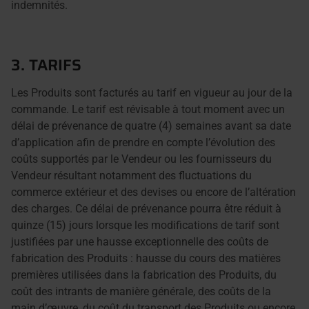
indemnités.
3. TARIFS
Les Produits sont facturés au tarif en vigueur au jour de la
commande. Le tarif est révisable à tout moment avec un
délai de prévenance de quatre (4) semaines avant sa date
d’application afin de prendre en compte l’évolution des
coûts supportés par le Vendeur ou les fournisseurs du
Vendeur résultant notamment des fluctuations du
commerce extérieur et des devises ou encore de l’altération
des charges. Ce délai de prévenance pourra être réduit à
quinze (15) jours lorsque les modifications de tarif sont
justifiées par une hausse exceptionnelle des coûts de
fabrication des Produits : hausse du cours des matières
premières utilisées dans la fabrication des Produits, du
coût des intrants de manière générale, des coûts de la
main d’œuvre, du coût du transport des Produits ou encore