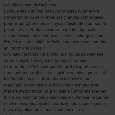
d’établissement de l’Acheteur.
Lorsque des autorisations ou formalités, notamment
d'importation ou de contrôle des changes, sont exigées
pour l'importation dans le pays de destination ou pour le
paiement des Produits vendus, leur obtention ou leur
accomplissement en temps utile est à la charge et sous
l'entière responsabilité de l’Acheteur qui devra néanmoins
en informer le Vendeur.
L’Acheteur reconnaît que certains Produits peuvent être
soumis aux lois et réglementations en matière
d’exportation. L’Acheteur garantit qu'il n'exportera ni ne
transmettra ou n'utilisera de quelque manière que ce soit
les Produits ou des informations relatives à une
marchandise soumise aux lois et réglementations en
matière d'exportation, sauf en pleine conformité avec les
lois et réglementations applicables. Le Vendeur ne saurait
être tenu responsable des retards et autres conséquences
dues à l’application et aux évolutions de ces