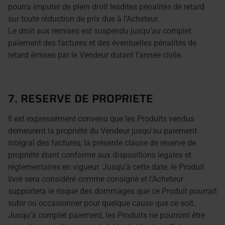
pourra imputer de plein droit lesdites pénalités de retard
sur toute réduction de prix due à l’Acheteur.
Le droit aux remises est suspendu jusqu’au complet
paiement des factures et des éventuelles pénalités de
retard émises par le Vendeur durant l’année civile.
7. RESERVE DE PROPRIETE
Il est expressément convenu que les Produits vendus
demeurent la propriété du Vendeur jusqu'au paiement
intégral des factures, la présente clause de réserve de
propriété étant conforme aux dispositions légales et
réglementaires en vigueur. Jusqu’à cette date, le Produit
livré sera considéré comme consigné et l’Acheteur
supportera le risque des dommages que ce Produit pourrait
subir ou occasionner pour quelque cause que ce soit.
Jusqu’à complet paiement, les Produits ne pourront être