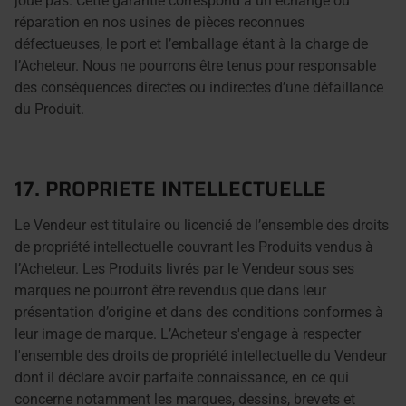
joue pas. Cette garantie correspond à un échange ou
réparation en nos usines de pièces reconnues
défectueuses, le port et l’emballage étant à la charge de
l’Acheteur. Nous ne pourrons être tenus pour responsable
des conséquences directes ou indirectes d’une défaillance
du Produit.
17. PROPRIETE INTELLECTUELLE
Le Vendeur est titulaire ou licencié de l’ensemble des droits
de propriété intellectuelle couvrant les Produits vendus à
l’Acheteur. Les Produits livrés par le Vendeur sous ses
marques ne pourront être revendus que dans leur
présentation d’origine et dans des conditions conformes à
leur image de marque. L’Acheteur s'engage à respecter
l'ensemble des droits de propriété intellectuelle du Vendeur
dont il déclare avoir parfaite connaissance, en ce qui
concerne notamment les marques, dessins, brevets et