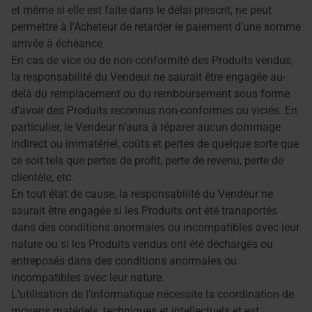
et même si elle est faite dans le délai prescrit, ne peut
permettre à l’Acheteur de retarder le paiement d’une somme
arrivée à échéance.
En cas de vice ou de non-conformité des Produits vendus,
la responsabilité du Vendeur ne saurait être engagée au-
delà du remplacement ou du remboursement sous forme
d’avoir des Produits reconnus non-conformes ou viciés. En
particulier, le Vendeur n’aura à réparer aucun dommage
indirect ou immatériel, coûts et pertes de quelque sorte que
ce soit tels que pertes de profit, perte de revenu, perte de
clientèle, etc.
En tout état de cause, la responsabilité du Vendeur ne
saurait être engagée si les Produits ont été transportés
dans des conditions anormales ou incompatibles avec leur
nature ou si les Produits vendus ont été déchargés ou
entreposés dans des conditions anormales ou
incompatibles avec leur nature.
L’utilisation de l’informatique nécessite la coordination de
moyens matériels, techniques et intellectuels et est