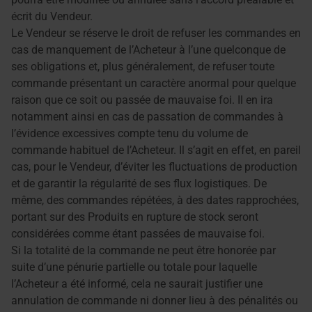
écrit du Vendeur.
Le Vendeur se réserve le droit de refuser les commandes en
cas de manquement de l’Acheteur à l’une quelconque de
ses obligations et, plus généralement, de refuser toute
commande présentant un caractère anormal pour quelque
raison que ce soit ou passée de mauvaise foi. Il en ira
notamment ainsi en cas de passation de commandes à
l’évidence excessives compte tenu du volume de
commande habituel de l’Acheteur. Il s’agit en effet, en pareil
cas, pour le Vendeur, d’éviter les fluctuations de production
et de garantir la régularité de ses flux logistiques. De
même, des commandes répétées, à des dates rapprochées,
portant sur des Produits en rupture de stock seront
considérées comme étant passées de mauvaise foi.
Si la totalité de la commande ne peut être honorée par
suite d’une pénurie partielle ou totale pour laquelle
l’Acheteur a été informé, cela ne saurait justifier une
annulation de commande ni donner lieu à des pénalités ou