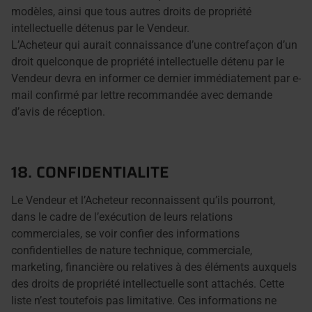
modèles, ainsi que tous autres droits de propriété
intellectuelle détenus par le Vendeur.
L’Acheteur qui aurait connaissance d’une contrefaçon d’un
droit quelconque de propriété intellectuelle détenu par le
Vendeur devra en informer ce dernier immédiatement par e-
mail confirmé par lettre recommandée avec demande
d’avis de réception.
18. CONFIDENTIALITE
Le Vendeur et l’Acheteur reconnaissent qu’ils pourront,
dans le cadre de l’exécution de leurs relations
commerciales, se voir confier des informations
confidentielles de nature technique, commerciale,
marketing, financière ou relatives à des éléments auxquels
des droits de propriété intellectuelle sont attachés. Cette
liste n’est toutefois pas limitative. Ces informations ne