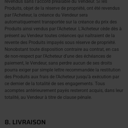
revendus sans l’accord préalable du Vendeur. Si les
Produits, objet de la réserve de propriété, ont été revendus
par l’Acheteur, la créance du Vendeur sera
automatiquement transportée sur la créance du prix des
Produits ainsi vendus par l’Acheteur. L’Acheteur cède dès à
présent au Vendeur toutes créances qui naîtraient de la
revente des Produits impayés sous réserve de propriété.
Nonobstant toute disposition contraire au contrat, en cas
de non-respect par l’Acheteur d’une des échéances de
paiement, le Vendeur, sans perdre aucun de ses droits
pourra exiger par simple lettre recommandée la restitution
des Produits aux frais de l’Acheteur jusqu’à exécution par
ce dernier de la totalité de ses engagements. Tous
acomptes antérieurement payés resteront acquis, dans leur
totalité, au Vendeur à titre de clause pénale.
8. LIVRAISON