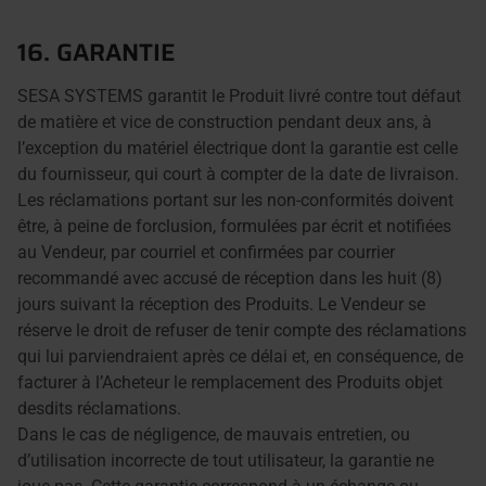
16. GARANTIE
SESA SYSTEMS garantit le Produit livré contre tout défaut
de matière et vice de construction pendant deux ans, à
l’exception du matériel électrique dont la garantie est celle
du fournisseur, qui court à compter de la date de livraison.
Les réclamations portant sur les non-conformités doivent
être, à peine de forclusion, formulées par écrit et notifiées
au Vendeur, par courriel et confirmées par courrier
recommandé avec accusé de réception dans les huit (8)
jours suivant la réception des Produits. Le Vendeur se
réserve le droit de refuser de tenir compte des réclamations
qui lui parviendraient après ce délai et, en conséquence, de
facturer à l’Acheteur le remplacement des Produits objet
desdits réclamations.
Dans le cas de négligence, de mauvais entretien, ou
d’utilisation incorrecte de tout utilisateur, la garantie ne