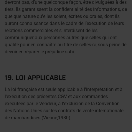
devront pas, d’une quelconque façon, être divulguées à des
tiers. Ils garantissent la confidentialité des informations, de
quelque nature qu'elles soient, écrites ou orales, dont ils
auront connaissance dans le cadre de l’exécution de leurs
relations commerciales et s'interdisent de les
communiquer aux personnes autres que celles qui ont
qualité pour en connaître au titre de celles-ci, sous peine de
devoir en réparer le préjudice subi.
19. LOI APPLICABLE
La loi française est seule applicable à l'interprétation et à
l'exécution des présentes CGV et aux commandes
exécutées par le Vendeur, à l'exclusion de la Convention
des Nations Unies sur les contrats de vente internationale
de marchandises (Vienne,1980).