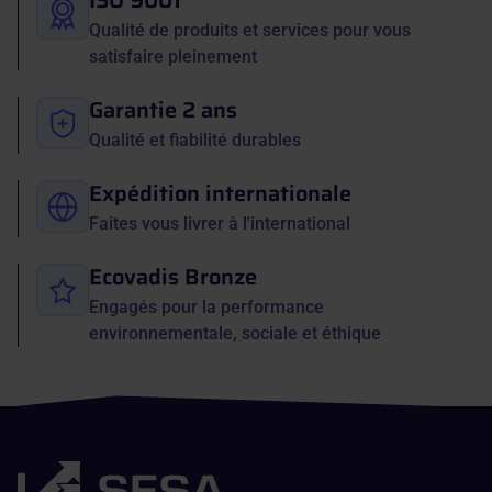
ISO 9001
Qualité de produits et services pour vous
satisfaire pleinement
Garantie 2 ans
Qualité et fiabilité durables
Expédition internationale
Faites vous livrer à l'international
Ecovadis Bronze
Engagés pour la performance
environnementale, sociale et éthique