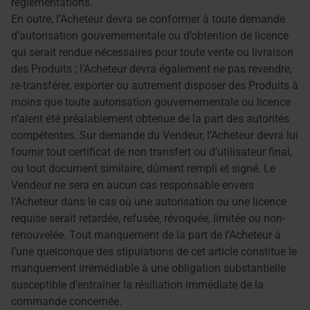
réglementations.
En outre, l’Acheteur devra se conformer à toute demande
d’autorisation gouvernementale ou d’obtention de licence
qui serait rendue nécessaires pour toute vente ou livraison
des Produits ; l’Acheteur devra également ne pas revendre,
re-transférer, exporter ou autrement disposer des Produits à
moins que toute autorisation gouvernementale ou licence
n’aient été préalablement obtenue de la part des autorités
compétentes. Sur demande du Vendeur, l’Acheteur devra lui
fournir tout certificat de non transfert ou d’utilisateur final,
ou tout document similaire, dûment rempli et signé. Le
Vendeur ne sera en aucun cas responsable envers
l’Acheteur dans le cas où une autorisation ou une licence
requise serait retardée, refusée, révoquée, limitée ou non-
renouvelée. Tout manquement de la part de l’Acheteur à
l’une quelconque des stipulations de cet article constitue le
manquement irrémédiable à une obligation substantielle
susceptible d’entraîner la résiliation immédiate de la
commande concernée.