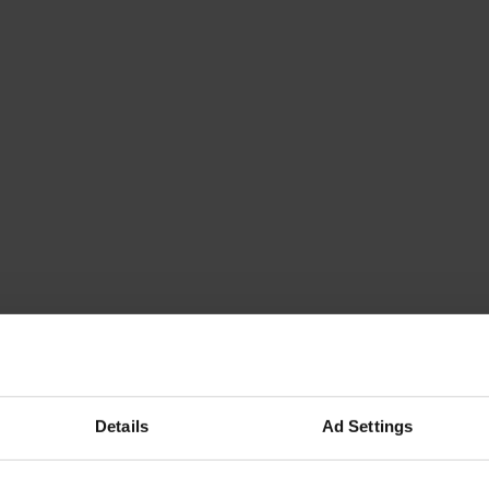
Details
Ad Settings