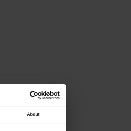
About