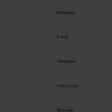
Entreprise
E-mail
Téléphone
Code postal
Message