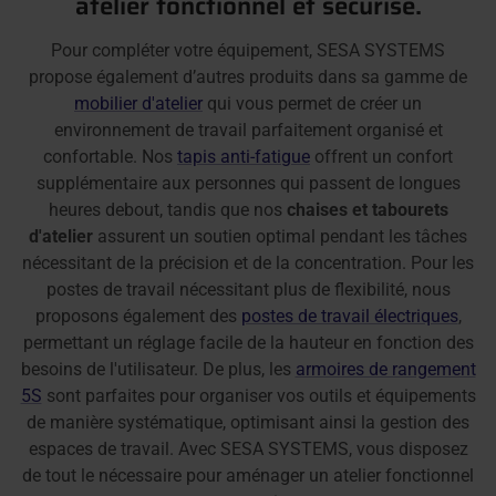
atelier fonctionnel et sécurisé.
Pour compléter votre équipement, SESA SYSTEMS
propose également d’autres produits dans sa gamme de
mobilier d'atelier
qui vous permet de créer un
environnement de travail parfaitement organisé et
confortable. Nos
tapis anti-fatigue
offrent un confort
supplémentaire aux personnes qui passent de longues
heures debout, tandis que nos
chaises et tabourets
d'atelier
assurent un soutien optimal pendant les tâches
nécessitant de la précision et de la concentration. Pour les
postes de travail nécessitant plus de flexibilité, nous
proposons également des
postes de travail électriques
,
permettant un réglage facile de la hauteur en fonction des
besoins de l'utilisateur. De plus, les
armoires de rangement
5S
sont parfaites pour organiser vos outils et équipements
de manière systématique, optimisant ainsi la gestion des
espaces de travail. Avec SESA SYSTEMS, vous disposez
de tout le nécessaire pour aménager un atelier fonctionnel