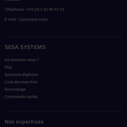
Téléphone : +33 (0) 2 32 96 07 23
E-mail :
Contactez-nous
SESA SYSTEMS
Où sommes-nous ?
FAQ
Solutions digitales
Liste des marchés
Destockage
Commande rapide
Nos expertises