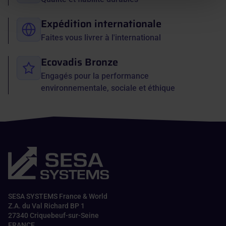
Expédition internationale
Faites vous livrer à l'international
Ecovadis Bronze
Engagés pour la performance
environnementale, sociale et éthique
SESA SYSTEMS France & World
Z.A. du Val Richard BP 1
27340 Criquebeuf-sur-Seine
FRANCE