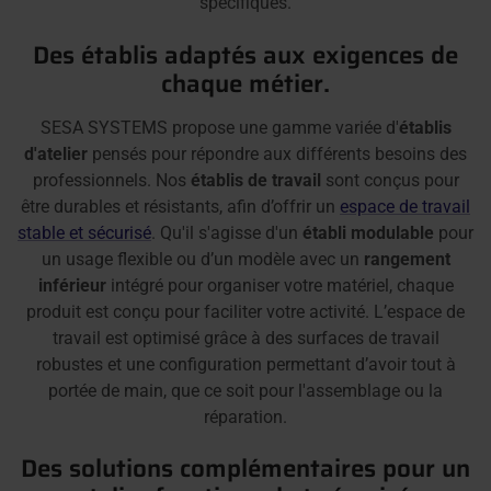
spécifiques.
Des établis adaptés aux exigences de
chaque métier.
SESA SYSTEMS propose une gamme variée d'
établis
d'atelier
pensés pour répondre aux différents besoins des
professionnels. Nos
établis de travail
sont conçus pour
être durables et résistants, afin d’offrir un
espace de travail
stable et sécurisé
. Qu'il s'agisse d'un
établi modulable
pour
un usage flexible ou d’un modèle avec un
rangement
inférieur
intégré pour organiser votre matériel, chaque
produit est conçu pour faciliter votre activité. L’espace de
travail est optimisé grâce à des surfaces de travail
robustes et une configuration permettant d’avoir tout à
portée de main, que ce soit pour l'assemblage ou la
réparation.
Des solutions complémentaires pour un