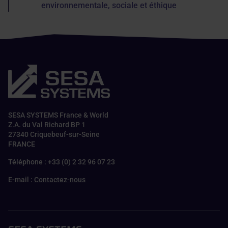
environnementale, sociale et éthique
SESA SYSTEMS France & World
Z.A. du Val Richard BP 1
27340 Criquebeuf-sur-Seine
FRANCE
Téléphone : +33 (0) 2 32 96 07 23
E-mail :
Contactez-nous