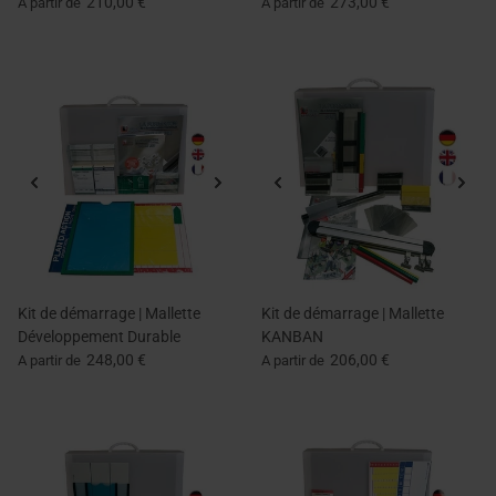
210,00 €
273,00 €
A partir de
A partir de
Kit de démarrage | Mallette
Kit de démarrage | Mallette
Développement Durable
KANBAN
248,00 €
206,00 €
A partir de
A partir de