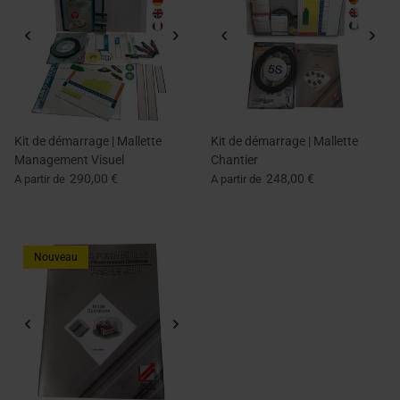
Kit de démarrage | Mallette
Kit de démarrage | Mallette
Management Visuel
Chantier
290,00 €
248,00 €
A partir de
A partir de
Nouveau