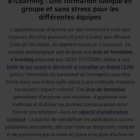
E-Learning : Une formation ludique en
groupe et sans stress pour les
différentes équipes
L’apprentissage dispensé par des formations n’est pas
toujours des plus plaisants et peut s’avérer peu efficace.
C’est un fait établi, on apprend mieux en s’amusant. Ce
constat pédagogique sert de base aux
jeux de formation
e-learning
proposés par SESA SYSTEMS. Grâce à une
boîte de jeu visant à découvrir et travailler un thème LEAN
précis, l’ensemble du personnel de l’entreprise peut être
formé dans une même salle grâce à une méthode moderne
favorisant l’aspect collectif. Ces
jeux de formation
permettent d’analyser une situation, d’appliquer une
méthode et d’utiliser les bonnes connaissances pour
trouver une solution< dans un
objectif d’amélioration
continue
. Le but est de sensibiliser les participants sur les
problèmes rencontrés, afin d'en faire un diagnostic complet
et de poursuivre par la mise en place d'un plan d'action de