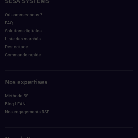
SESA SYSTEMS
Où sommes-nous ?
FAQ
Solutions digitales
Liste des marchés
Destockage
Commande rapide
Nos expertises
Méthode 5S
Blog LEAN
Nos engagements RSE