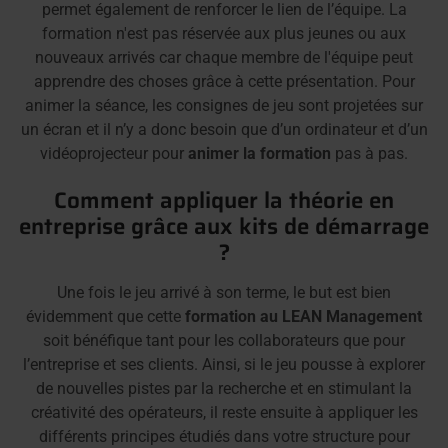
permet également de renforcer le lien de l’équipe. La
formation n'est pas réservée aux plus jeunes ou aux
nouveaux arrivés car chaque membre de l'équipe peut
apprendre des choses grâce à cette présentation. Pour
animer la séance, les consignes de jeu sont projetées sur
un écran et il n’y a donc besoin que d’un ordinateur et d’un
vidéoprojecteur pour
animer la formation
pas à pas.
Comment appliquer la théorie en
entreprise grâce aux kits de démarrage
?
Une fois le jeu arrivé à son terme, le but est bien
évidemment que cette
formation au LEAN Management
soit bénéfique tant pour les collaborateurs que pour
l’entreprise et ses clients. Ainsi, si le jeu pousse à explorer
de nouvelles pistes par la recherche et en stimulant la
créativité des opérateurs, il reste ensuite à appliquer les
différents principes étudiés dans votre structure pour