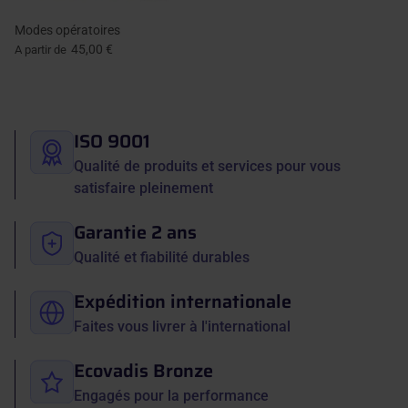
Modes opératoires
45,00 €
A partir de
ISO 9001
Qualité de produits et services pour vous
satisfaire pleinement
Garantie 2 ans
Qualité et fiabilité durables
Expédition internationale
Faites vous livrer à l'international
Ecovadis Bronze
Engagés pour la performance