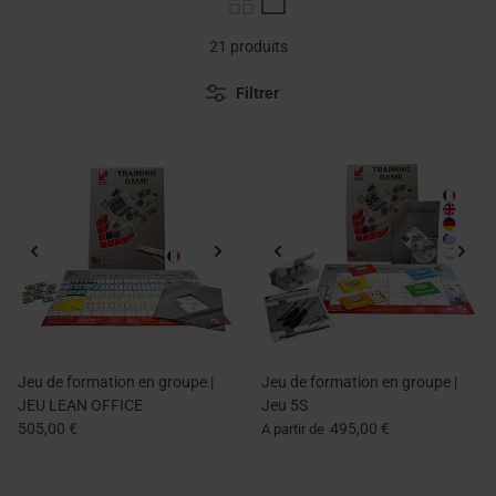
21 produits
Filtrer
Jeu de formation en groupe |
Jeu de formation en groupe |
JEU LEAN OFFICE
Jeu 5S
505,00 €
495,00 €
A partir de