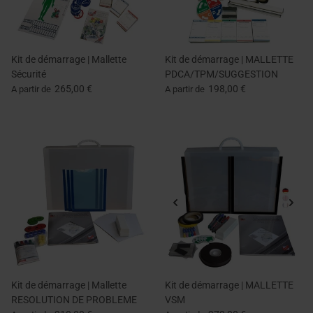
Kit de démarrage | Mallette
Kit de démarrage | MALLETTE
Sécurité
PDCA/TPM/SUGGESTION
265,00 €
198,00 €
A partir de
A partir de
Kit de démarrage | Mallette
Kit de démarrage | MALLETTE
RESOLUTION DE PROBLEME
VSM