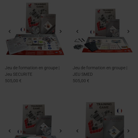
Jeu de formation en groupe |
Jeu de formation en groupe |
Jeu SECURITE
JEU SMED
505,00 €
505,00 €