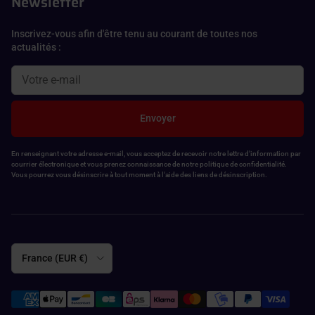
Newsletter
Inscrivez-vous afin d'être tenu au courant de toutes nos
actualités :
Envoyer
En renseignant votre adresse e-mail, vous acceptez de recevoir notre lettre d'information par
courrier électronique et vous prenez connaissance de notre politique de confidentialité.
Vous pourrez vous désinscrire à tout moment à l'aide des liens de désinscription.
Pays
France (EUR €)