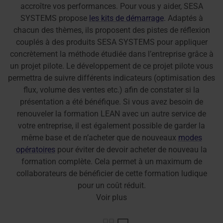
accroître vos performances. Pour vous y aider, SESA
SYSTEMS propose
les kits de démarrage
. Adaptés à
chacun des thèmes, ils proposent des pistes de réflexion
couplés à des produits SESA SYSTEMS pour appliquer
concrètement la méthode étudiée dans l’entreprise grâce à
un projet pilote. Le développement de ce projet pilote vous
permettra de suivre différents indicateurs (optimisation des
flux, volume des ventes etc.) afin de constater si la
présentation a été bénéfique. Si vous avez besoin de
renouveler la formation LEAN avec un autre service de
votre entreprise, il est également possible de garder la
même base et de n’acheter que de nouveaux
modes
opératoires
pour éviter de devoir acheter de nouveau la
formation complète. Cela permet à un maximum de
collaborateurs de bénéficier de cette formation ludique
pour un coût réduit.
Voir plus