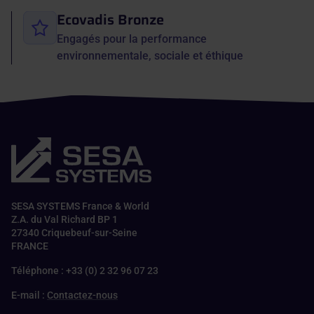
Ecovadis Bronze
Engagés pour la performance
environnementale, sociale et éthique
SESA SYSTEMS France & World
Z.A. du Val Richard BP 1
27340 Criquebeuf-sur-Seine
FRANCE
Téléphone : +33 (0) 2 32 96 07 23
E-mail :
Contactez-nous