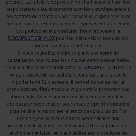
potence. Les ateliers de production étant souvent humides
ou poussiéreux, les documents sont bien protégés grâce à
ces coffrets de protection pour classeurs, disponibles avec
ou sans capots PET. Cela permet de préserver durablement
vos protocoles et procédures. Nous proposons le
DOCAPOST 250 INOX
pour les milieux dans lesquels les
normes sanitaires sont exigeant.
Si vous souhaitez mettre en place une
borne de
consultation
pour toutes les documentations essentielles
au sein d’une zone de production, le
DOCAPOST 500
est un
véritable poste de consultation contenant une capacité
importante de 12 classeurs. Il permet de centraliser un
grand nombre d’informations et garantit la protection des
documents. Avec 5 couleurs de classeurs disponibles,
attribuez un code couleur pour chaque type d’information
pour faciliter et optimiser le temps de consultation. Par
exemple, les classeurs rouges seront dédiés aux
procédures de sécurité, les classeurs verts aux procédures
environnementales, les bleus dédiés aux procédures de