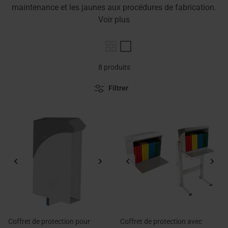
maintenance et les jaunes aux procédures de fabrication.
Voir plus
8 produits
Filtrer
Coffret de protection pour
Coffret de protection avec