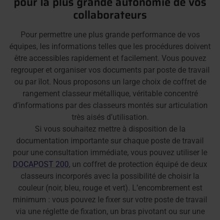
pour la plus grande autonomie de vos
collaborateurs
Pour permettre une plus grande performance de vos
équipes, les informations telles que les procédures doivent
être accessibles rapidement et facilement. Vous pouvez
regrouper et organiser vos documents par poste de travail
ou par îlot. Nous proposons un large choix de coffret de
rangement classeur métallique, véritable concentré
d’informations par des classeurs montés sur articulation
très aisés d’utilisation.
Si vous souhaitez mettre à disposition de la
documentation importante sur chaque poste de travail
pour une consultation immédiate, vous pouvez utiliser le
DOCAPOST 200
, un coffret de protection équipé de deux
classeurs incorporés avec la possibilité de choisir la
couleur (noir, bleu, rouge et vert). L’encombrement est
minimum : vous pouvez le fixer sur votre poste de travail
via une réglette de fixation, un bras pivotant ou sur une