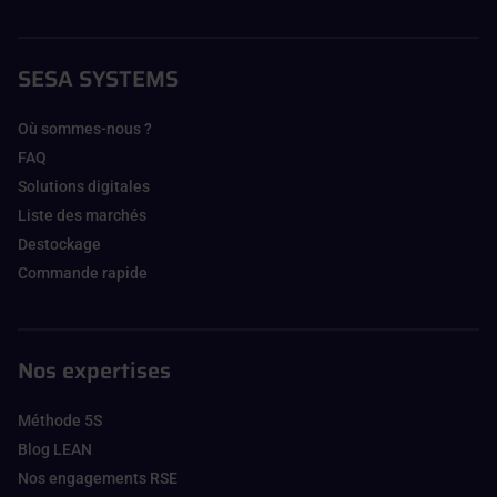
SESA SYSTEMS
Où sommes-nous ?
FAQ
Solutions digitales
Liste des marchés
Destockage
Commande rapide
Nos expertises
Méthode 5S
Blog LEAN
Nos engagements RSE