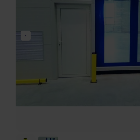
Précédent