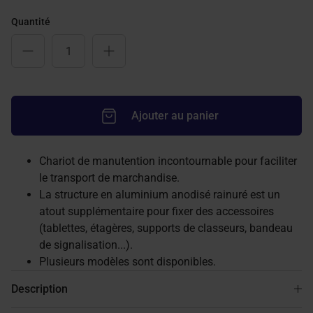
Quantité
Ajouter au panier
Chariot de manutention incontournable pour faciliter
le transport de marchandise.
La structure en aluminium anodisé rainuré est un
atout supplémentaire pour fixer des accessoires
(tablettes, étagères, supports de classeurs, bandeau
de signalisation...).
Plusieurs modèles sont disponibles.
Description