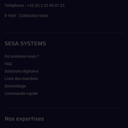
Téléphone : +33 (0) 2 32 96 07 23
E-mail :
Contactez-nous
SESA SYSTEMS
Où sommes-nous ?
FAQ
Solutions digitales
Liste des marchés
Destockage
Commande rapide
Nos expertises