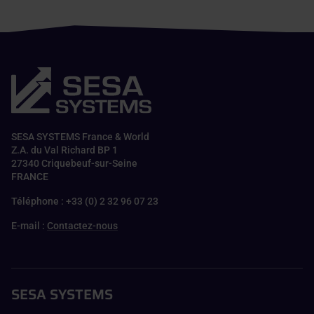
SESA SYSTEMS France & World
Z.A. du Val Richard BP 1
27340 Criquebeuf-sur-Seine
FRANCE
Téléphone : +33 (0) 2 32 96 07 23
E-mail :
Contactez-nous
SESA SYSTEMS