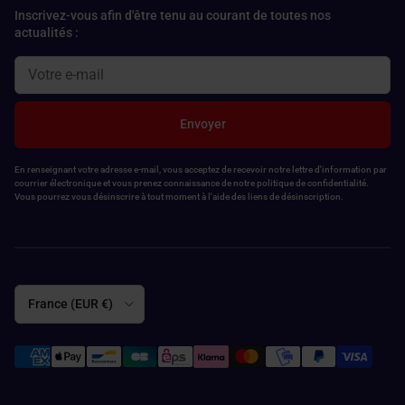
Inscrivez-vous afin d'être tenu au courant de toutes nos
actualités :
Envoyer
En renseignant votre adresse e-mail, vous acceptez de recevoir notre lettre d'information par
courrier électronique et vous prenez connaissance de notre politique de confidentialité.
Vous pourrez vous désinscrire à tout moment à l'aide des liens de désinscription.
Pays
France (EUR €)