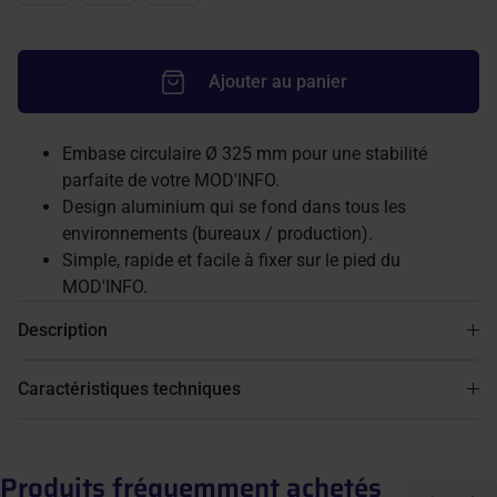
Ajouter au panier
Embase circulaire Ø 325 mm pour une stabilité
parfaite de votre MOD'INFO.
Design aluminium qui se fond dans tous les
environnements (bureaux / production).
Simple, rapide et facile à fixer sur le pied du
MOD'INFO.
Description
Caractéristiques techniques
Produits fréquemment achetés
Précédent
Suiva