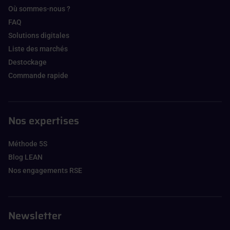
Où sommes-nous ?
FAQ
Solutions digitales
Liste des marchés
Destockage
Commande rapide
Nos expertises
Méthode 5S
Blog LEAN
Nos engagements RSE
Newsletter