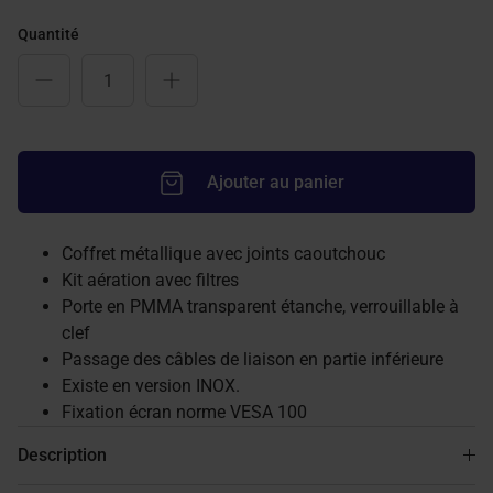
Quantité
Ajouter au panier
Coffret métallique avec joints caoutchouc
Kit aération avec filtres
Porte en PMMA transparent étanche, verrouillable à
clef
Passage des câbles de liaison en partie inférieure
Existe en version INOX.
Fixation écran norme VESA 100
Description