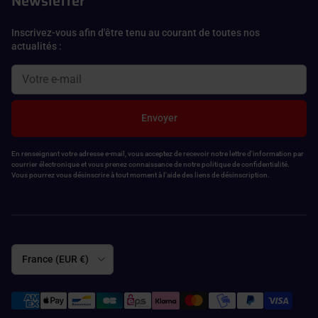
Newsletter
Inscrivez-vous afin d'être tenu au courant de toutes nos
actualités :
Envoyer
En renseignant votre adresse e-mail, vous acceptez de recevoir notre lettre d'information par
courrier électronique et vous prenez connaissance de notre politique de confidentialité.
Vous pourrez vous désinscrire à tout moment à l'aide des liens de désinscription.
Pays
France (EUR €)