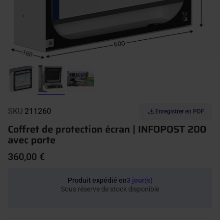
SKU
211260
Enregistrer en PDF
Coffret de protection écran | INFOPOST 200
avec porte
360,00 €
Produit expédié en
3 jour(s)
Sous réserve de stock disponible