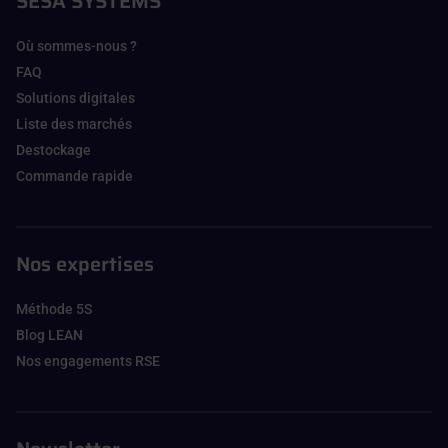
SESA SYSTEMS
Où sommes-nous ?
FAQ
Solutions digitales
Liste des marchés
Destockage
Commande rapide
Nos expertises
Méthode 5S
Blog LEAN
Nos engagements RSE