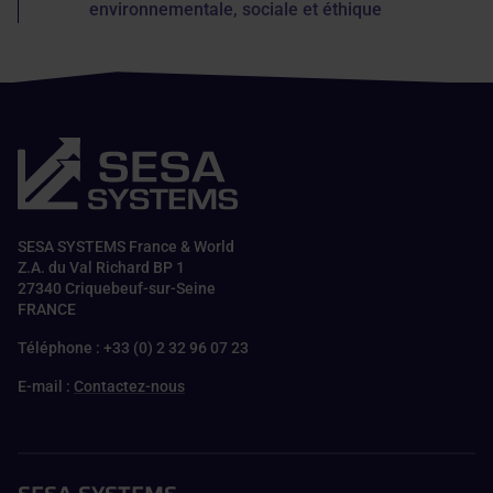
environnementale, sociale et éthique
SESA SYSTEMS France & World
Z.A. du Val Richard BP 1
27340 Criquebeuf-sur-Seine
FRANCE
Téléphone : +33 (0) 2 32 96 07 23
E-mail :
Contactez-nous