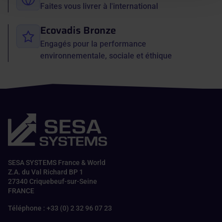
Faites vous livrer à l'international
Ecovadis Bronze
Engagés pour la performance
environnementale, sociale et éthique
SESA SYSTEMS France & World
Z.A. du Val Richard BP 1
27340 Criquebeuf-sur-Seine
FRANCE
Téléphone : +33 (0) 2 32 96 07 23