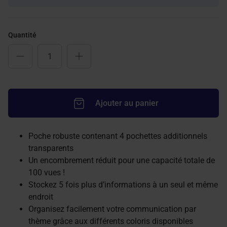
Quantité
Ajouter au panier
Poche robuste contenant 4 pochettes additionnels
transparents
Un encombrement réduit pour une capacité totale de
100 vues !
Stockez 5 fois plus d’informations à un seul et même
endroit
Organisez facilement votre communication par
thème grâce aux différents coloris disponibles