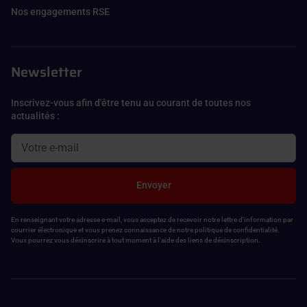
Nos engagements RSE
Newsletter
Inscrivez-vous afin d'être tenu au courant de toutes nos
actualités :
Envoyer
En renseignant votre adresse e-mail, vous acceptez de recevoir notre lettre d'information par
courrier électronique et vous prenez connaissance de notre politique de confidentialité.
Vous pourrez vous désinscrire à tout moment à l'aide des liens de désinscription.