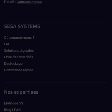
E-mail :
Contactez-nous
SESA SYSTEMS
Où sommes-nous ?
FAQ
Solutions digitales
Liste des marchés
Destockage
Commande rapide
Nos expertises
Méthode 5S
Blog LEAN