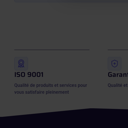
ISO 9001
Garant
Qualité de produits et services pour
Qualité et
vous satisfaire pleinement