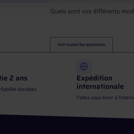
Quels sont vos différents mod
Voir toutes les questions
ie 2 ans
Expédition
internationale
 fiabilité durables
Faites vous livrer à l'intern