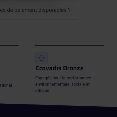
es de paiement disponibles ?
Ecovadis Bronze
Engagés pour la performance
environnementale, sociale et
ational
éthique